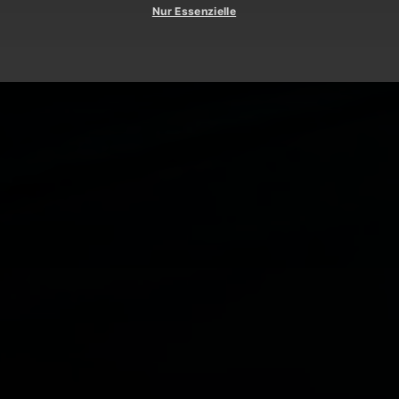
Nur Essenzielle