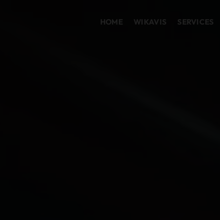
HOME
WIKAVIS
SERVICES