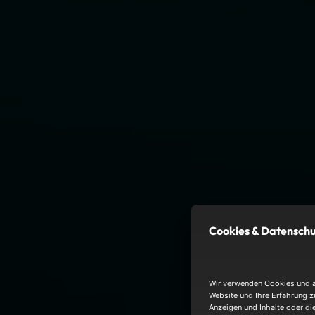
Cookies & Datensch
Wir verwenden Cookies und an
Website und Ihre Erfahrung z
Anzeigen und Inhalte oder di