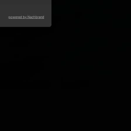
powered by Nachbrand