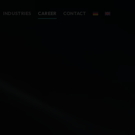
INDUSTRIES
CAREER
CONTACT